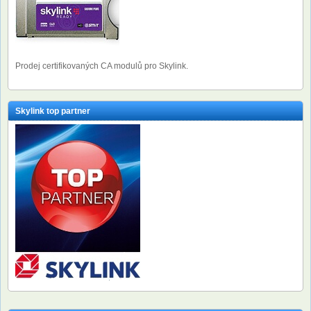
Prodej certifikovaných CA modulů pro Skylink.
Skylink top partner